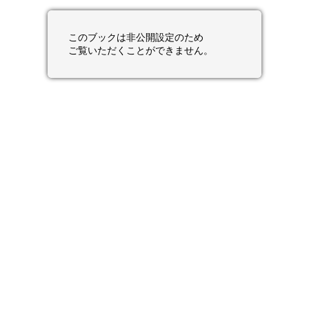
このブックは非公開設定のため
ご覧いただくことができません。