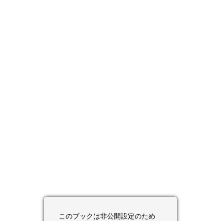
このブックは非公開設定のため