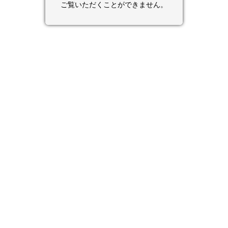
ご覧いただくことができません。